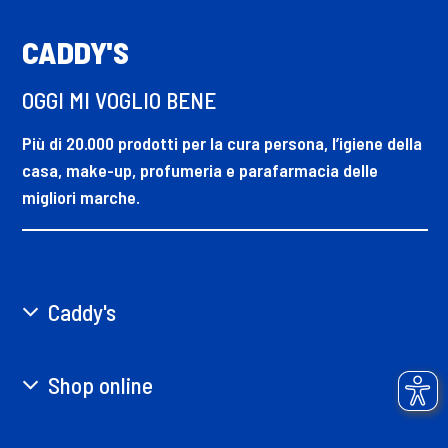
CADDY'S
OGGI MI VOGLIO BENE
Più di 20.000 prodotti per la cura persona, l’igiene della
casa, make-up, profumeria e parafarmacia delle
migliori marche.
Caddy's
Shop online