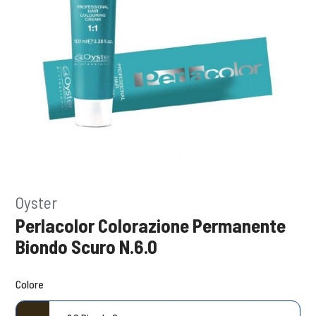
Oyster
Perlacolor Colorazione Permanente
Biondo Scuro N.6.0
Colore