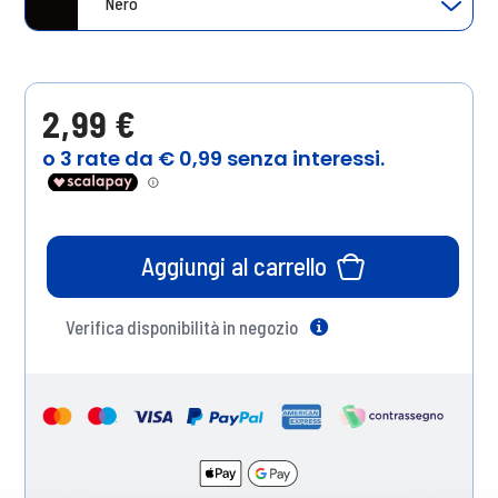
Nero
2,99 €
Aggiungi al carrello
Verifica disponibilità in negozio
Help