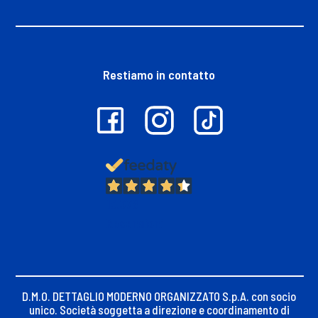
Restiamo in contatto
13.378
Recensioni
D.M.O. DETTAGLIO MODERNO ORGANIZZATO S.p.A. con socio
unico. Società soggetta a direzione e coordinamento di