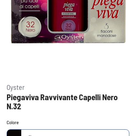
Oyster
Piegaviva Ravvivante Capelli Nero
N.32
Colore