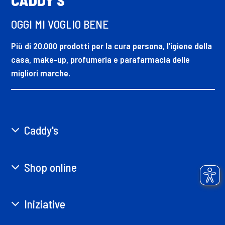
OGGI MI VOGLIO BENE
Più di 20.000 prodotti per la cura persona, l’igiene della
casa, make-up, profumeria e parafarmacia delle
migliori marche.
Caddy's
Shop online
Iniziative