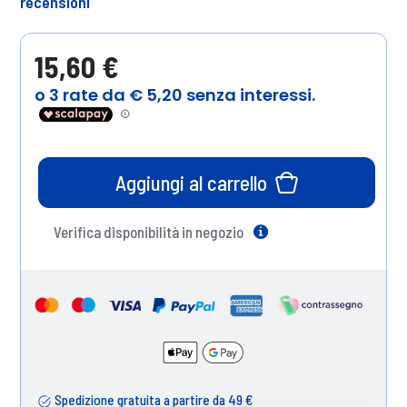
recensioni
15,60 €
Aggiungi al carrello
Verifica disponibilità in negozio
Help
Spedizione gratuita a partire da 49 €