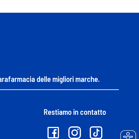
parafarmacia delle migliori marche.
Restiamo in contatto