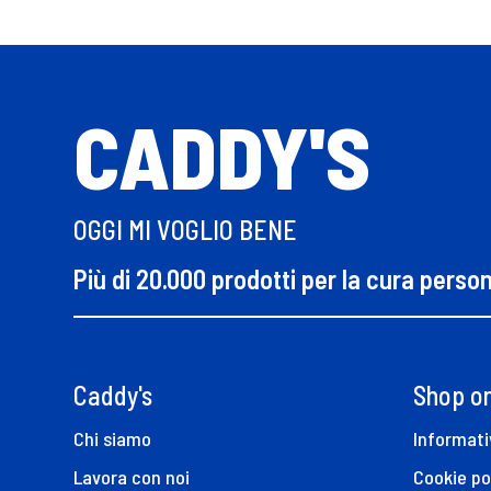
CADDY'S
OGGI MI VOGLIO BENE
Più di 20.000 prodotti per la cura perso
Caddy's
Shop on
Chi siamo
Informati
Lavora con noi
Cookie po