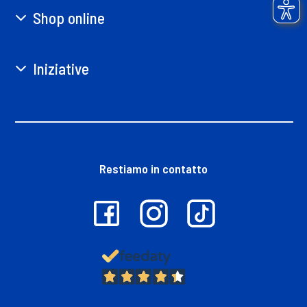
Shop online
Iniziative
Restiamo in contatto
13.397