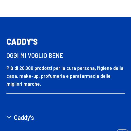
CADDY'S
OGGI MI VOGLIO BENE
Più di 20.000 prodotti per la cura persona, l’igiene della
casa, make-up, profumeria e parafarmacia delle
migliori marche.
Caddy's