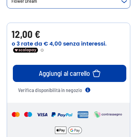
Flower Dream
12,00 €
Aggiungi al carrello
Verifica disponibilità in negozio
Help