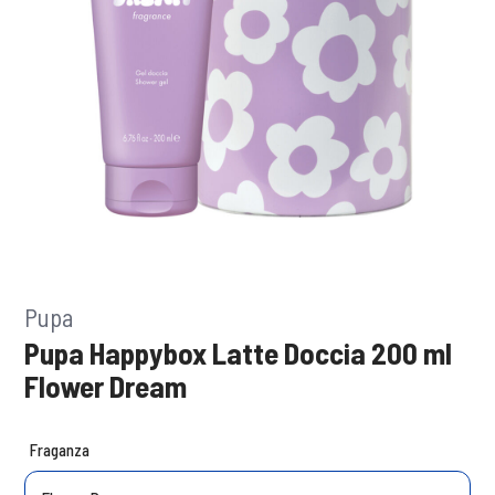
Pupa
Pupa Happybox Latte Doccia 200 ml
Flower Dream
Fraganza