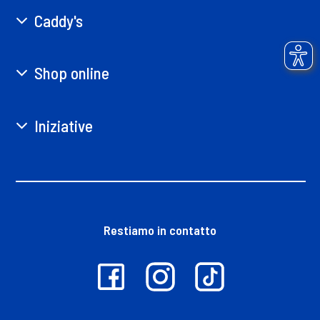
Caddy's
Shop online
Iniziative
Restiamo in contatto