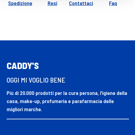
Spedizione
Resi
Contattaci
Faq
CADDY'S
OGGI MI VOGLIO BENE
Più di 20.000 prodotti per la cura persona, l’igiene della
casa, make-up, profumeria e parafarmacia delle
migliori marche.