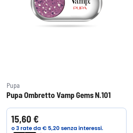
Pupa
Pupa Ombretto Vamp Gems N.101
15,60 €