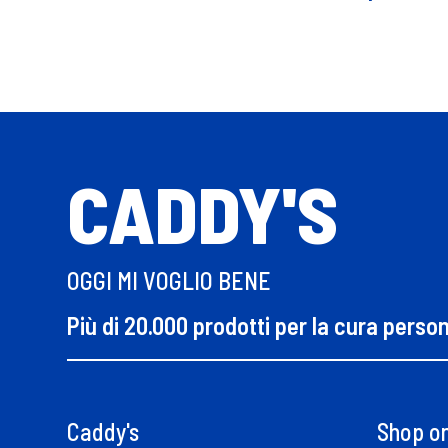
CADDY'S
OGGI MI VOGLIO BENE
Più di 20.000 prodotti per la cura perso
Caddy's
Shop on