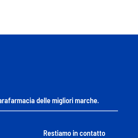
parafarmacia delle migliori marche.
Restiamo in contatto