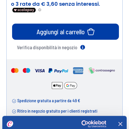
Aggiungi al carrello
Verifica disponibilità in negozio
Help
Spedizione gratuita a partire da 49 €
Ritiro in negozio gratuito per i clienti registrati