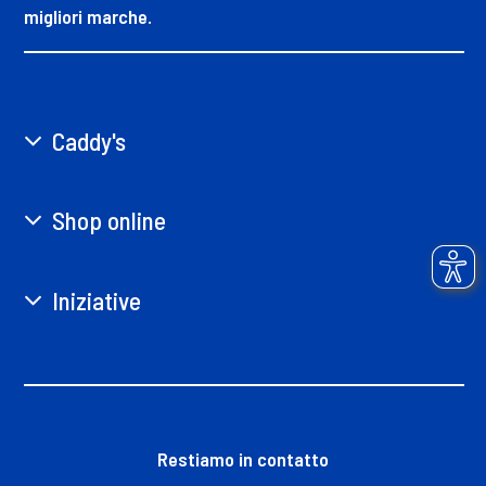
migliori marche.
Caddy's
Shop online
Iniziative
Restiamo in contatto