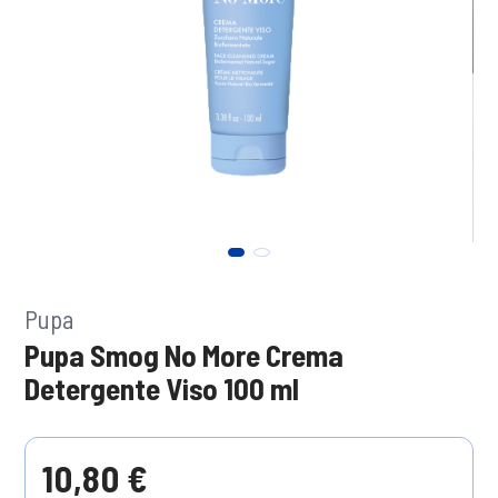
Pupa
Pupa Smog No More Crema
Detergente Viso 100 ml
10,80 €