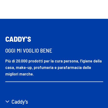
CADDY'S
OGGI MI VOGLIO BENE
Più di 20.000 prodotti per la cura persona, l’igiene della
casa, make-up, profumeria e parafarmacia delle
migliori marche.
Caddy's