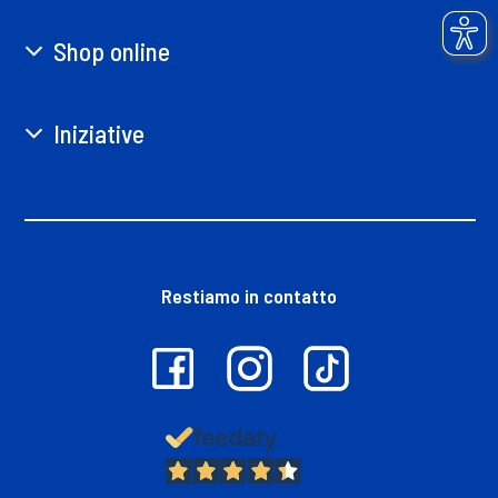
Shop online
Iniziative
Restiamo in contatto