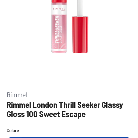
Rimmel
Rimmel London Thrill Seeker Glassy
Gloss 100 Sweet Escape
Colore