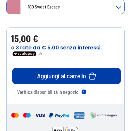
100 Sweet Escape
15,00 €
Aggiungi al carrello
Verifica disponibilità in negozio
Help