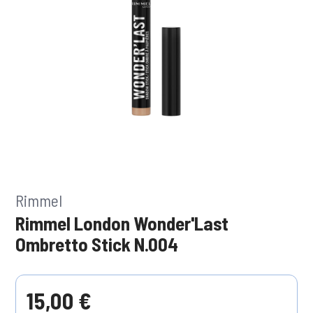
Rimmel
Rimmel London Wonder'Last
Ombretto Stick N.004
15,00 €