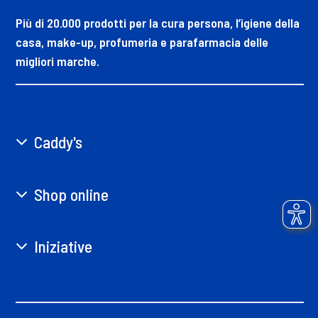
Più di 20.000 prodotti per la cura persona, l’igiene della
casa, make-up, profumeria e parafarmacia delle
migliori marche.
Caddy's
Shop online
Iniziative