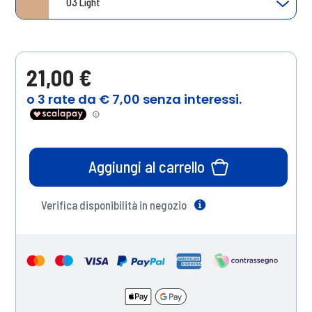
03 Light
21,00 €
Aggiungi al carrello
Verifica disponibilità in negozio
Help