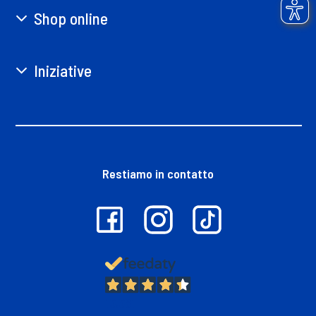
Shop online
Iniziative
Restiamo in contatto
13.381