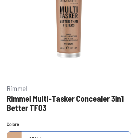
Rimmel
Rimmel Multi-Tasker Concealer 3in1
Better TF03
Colore