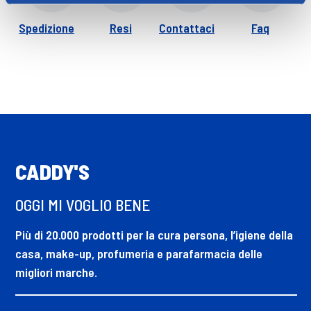
Spedizione
Resi
Contattaci
Faq
CADDY'S
OGGI MI VOGLIO BENE
Più di 20.000 prodotti per la cura persona, l’igiene della
casa, make-up, profumeria e parafarmacia delle
migliori marche.