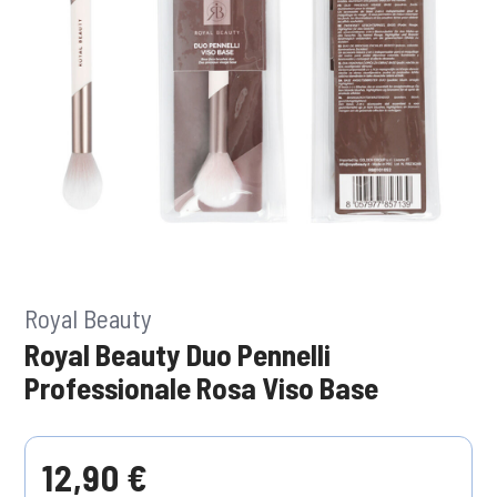
Royal Beauty
Royal Beauty Duo Pennelli
Professionale Rosa Viso Base
12,90 €