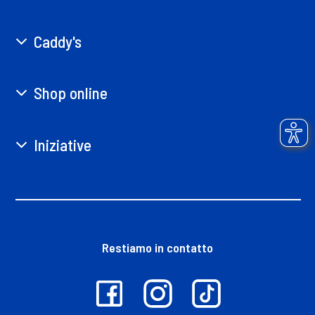
Caddy's
Shop online
Iniziative
Restiamo in contatto