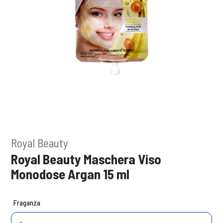
Royal Beauty
Royal Beauty Maschera Viso
Monodose Argan 15 ml
Fraganza