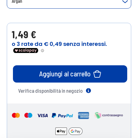
Argan
1,49 €
Aggiungi al carrello
Verifica disponibilità in negozio
Help