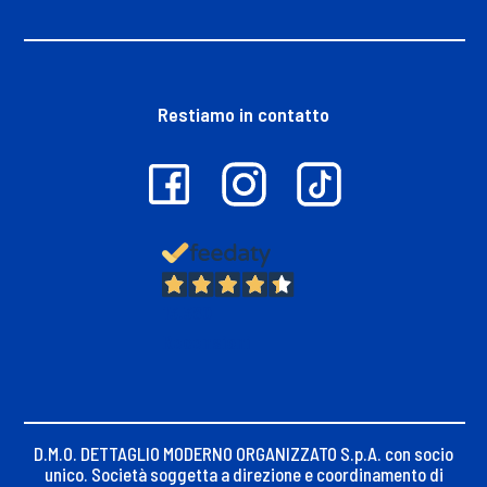
Restiamo in contatto
13.380
Recensioni
D.M.O. DETTAGLIO MODERNO ORGANIZZATO S.p.A. con socio
unico. Società soggetta a direzione e coordinamento di