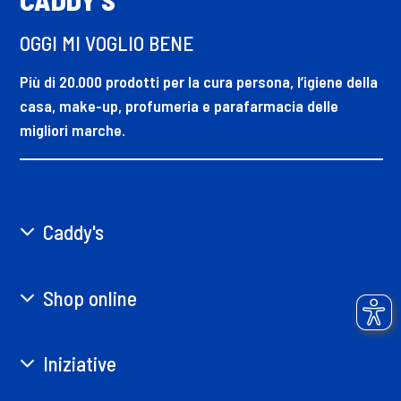
OGGI MI VOGLIO BENE
Più di 20.000 prodotti per la cura persona, l’igiene della
casa, make-up, profumeria e parafarmacia delle
migliori marche.
Caddy's
Shop online
Iniziative