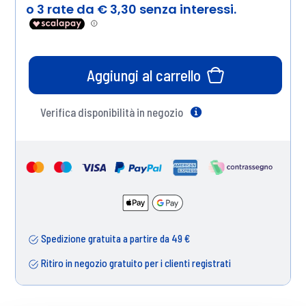
Aggiungi al carrello
Verifica disponibilità in negozio
Help
Spedizione gratuita a partire da 49 €
Ritiro in negozio gratuito per i clienti registrati