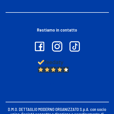
Restiamo in contatto
13.380
Recensioni
D.M.O. DETTAGLIO MODERNO ORGANIZZATO S.p.A. con socio