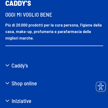
CADDY'S
OGGI MI VOGLIO BENE
Più di 20.000 prodotti per la cura persona, l’igiene della
casa, make-up, profumeria e parafarmacia delle
migliori marche.
Caddy's
Shop online
Iniziative