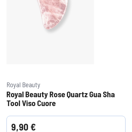
Royal Beauty
Royal Beauty Rose Quartz Gua Sha
Tool Viso Cuore
9,90 €