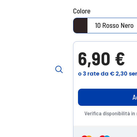
Colore
10 Rosso Nero
6,90 €
A
Verifica disponibilità in