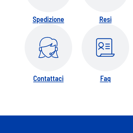
Spedizione
Resi
Contattaci
Faq