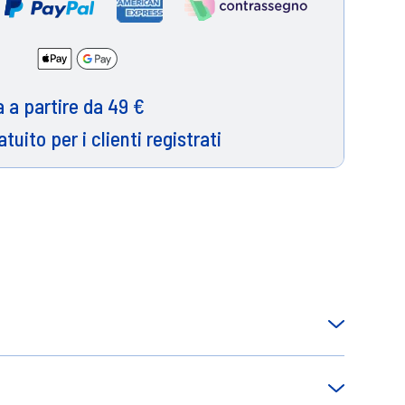
 a partire da 49 €
atuito per i clienti registrati