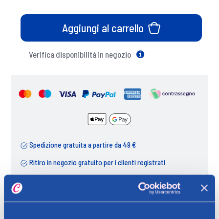
Aggiungi al carrello
Verifica disponibilità in negozio
Help
Spedizione gratuita a partire da 49 €
Ritiro in negozio gratuito per i clienti registrati
Dettagli prodotto