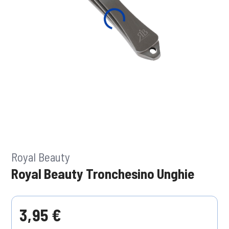
Royal Beauty
Royal Beauty Tronchesino Unghie
3,95 €