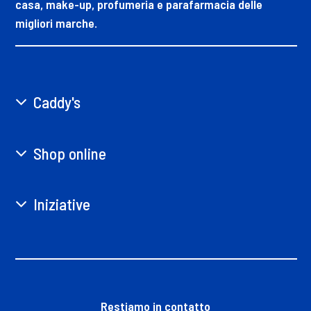
casa, make-up, profumeria e parafarmacia delle
migliori marche.
Caddy's
Shop online
Iniziative
Restiamo in contatto