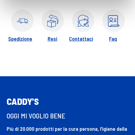
Spedizione
Resi
Contattaci
Faq
CADDY'S
OGGI MI VOGLIO BENE
Più di 20.000 prodotti per la cura persona, l’igiene della