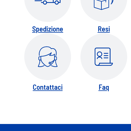
Spedizione
Resi
Contattaci
Faq