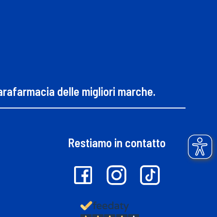
parafarmacia delle migliori marche.
Restiamo in contatto