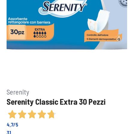
Serenity
Serenity Classic Extra 30 Pezzi
4,7
/5
31