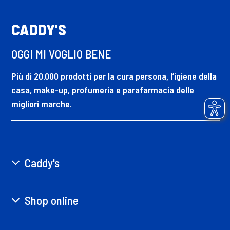
CADDY'S
OGGI MI VOGLIO BENE
Più di 20.000 prodotti per la cura persona, l’igiene della
casa, make-up, profumeria e parafarmacia delle
migliori marche.
Caddy's
Shop online