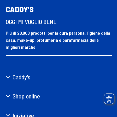
CADDY'S
OGGI MI VOGLIO BENE
Più di 20.000 prodotti per la cura persona, l’igiene della
casa, make-up, profumeria e parafarmacia delle
migliori marche.
Caddy's
Shop online
Iniziative