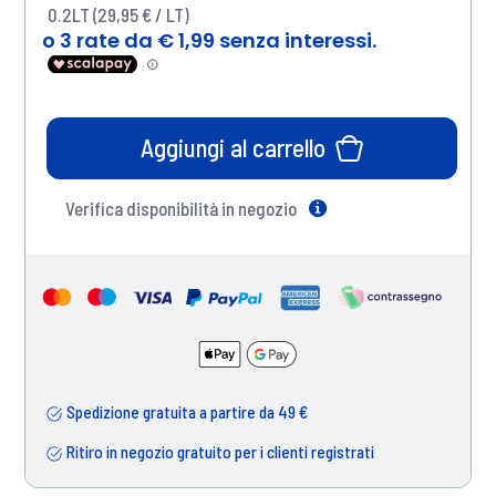
0.2LT (29,95 € / LT)
Aggiungi al carrello
Verifica disponibilità in negozio
Help
Spedizione gratuita a partire da 49 €
Ritiro in negozio gratuito per i clienti registrati