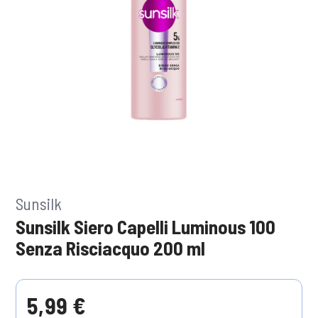
Sunsilk
Sunsilk Siero Capelli Luminous 100
Senza Risciacquo 200 ml
5,99 €