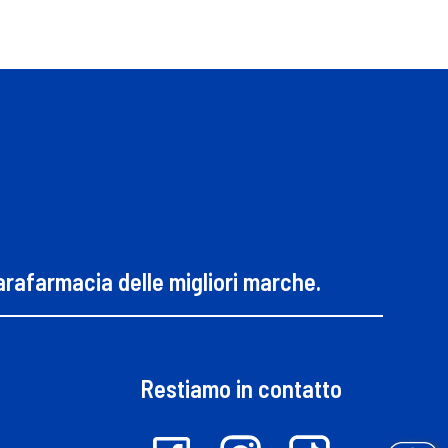
parafarmacia delle migliori marche.
Restiamo in contatto