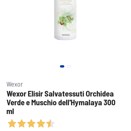
Wexor
Wexor Elisir Salvatessuti Orchidea
Verde e Muschio dell'Hymalaya 300
ml