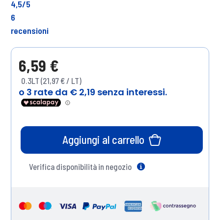
4,5
/5
6
recensioni
6,59 €
0.3LT (21,97 € / LT)
Aggiungi al carrello
Verifica disponibilità in negozio
Help