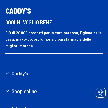
CADDY'S
OGGI MI VOGLIO BENE
Più di 20.000 prodotti per la cura persona, l’igiene della
casa, make-up, profumeria e parafarmacia delle
migliori marche.
Caddy's
Shop online