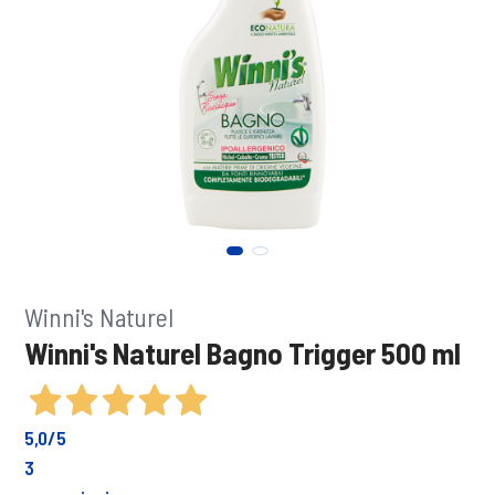
Winni's Naturel
Winni's Naturel Bagno Trigger 500 ml
5,0
/5
3