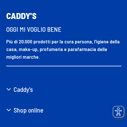
CADDY'S
OGGI MI VOGLIO BENE
Più di 20.000 prodotti per la cura persona, l’igiene della
casa, make-up, profumeria e parafarmacia delle
migliori marche.
Caddy's
Shop online