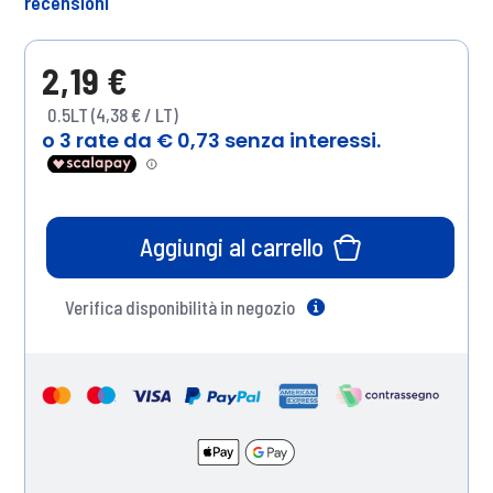
recensioni
2,19 €
0.5LT (4,38 € / LT)
Aggiungi al carrello
Verifica disponibilità in negozio
Help